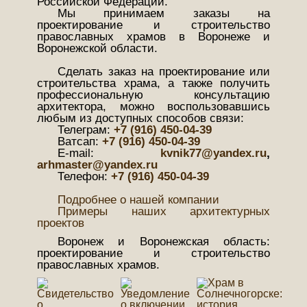
Российской Федерации.
Мы принимаем заказы на
проектирование и строительство
православных храмов в Воронеже и
Воронежской области.
Сделать заказ на проектирование или
строительства храма, а также получить
профессиональную консультацию
архитектора, можно воспользовавшись
любым из доступных способов связи:
Телеграм:
+7 (916) 450-04-39
Ватсап:
+7 (916) 450-04-39
Е-mail:
kvnik77@yandex.ru
,
arhmaster@yandex.ru
Телефон:
+7 (916) 450-04-39
Подробнее о нашей компании
Примеры наших архитектурных
проектов
Воронеж и Воронежская область:
проектирование и строительство
православных храмов.